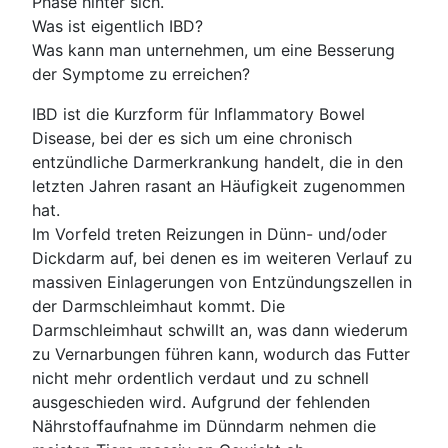
Phase hinter sich.
Was ist eigentlich IBD?
Was kann man unternehmen, um eine Besserung
der Symptome zu erreichen?
IBD ist die Kurzform für Inflammatory Bowel
Disease, bei der es sich um eine chronisch
entzündliche Darmerkrankung handelt, die in den
letzten Jahren rasant an Häufigkeit zugenommen
hat.
Im Vorfeld treten Reizungen in Dünn- und/oder
Dickdarm auf, bei denen es im weiteren Verlauf zu
massiven Einlagerungen von Entzündungszellen in
der Darmschleimhaut kommt. Die
Darmschleimhaut schwillt an, was dann wiederum
zu Vernarbungen führen kann, wodurch das Futter
nicht mehr ordentlich verdaut und zu schnell
ausgeschieden wird. Aufgrund der fehlenden
Nährstoffaufnahme im Dünndarm nehmen die