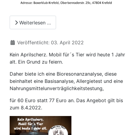
Weiterlesen …
Details
Veröffentlicht: 03. April 2022
Kein Aprilscherz. Mobil für´s Tier wird heute 1 Jahr
alt. Ein Grund zu feiern.
Daher biete ich eine Bioresonanzanalyse, diese
beinhaltet eine Basisanalyse, Allergietest und eine
Nahrungsmittelunverträglichkeitstestung,
für 60 Euro statt 77 Euro an. Das Angebot gilt bis
zum 8.4.2022.