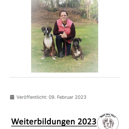
Details
Veröffentlicht: 09. Februar 2023