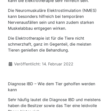
kann die Elektrotherapie sehr hilfreich sein.
Die Neuromuskuläre Elektrostimulation (NMES)
kann besonders hilfreich bei temporären
Nervenausfällen sein und kann zudem starken
Muskelabbau entgegen wirken.
Die Elektrotherapie ist für die Tiere nicht
schmerzhaft, ganz im Gegenteil, die meisten
Tieren genießen die Behandlung.
Details
Veröffentlicht: 14. Februar 2022
Diagnose IBD – Wie dem Tier geholfen werden
kann
Sehr häufig lautet die Diagnose IBD und meistens
haben die Besitzer sowie das Tier eine leidvolle