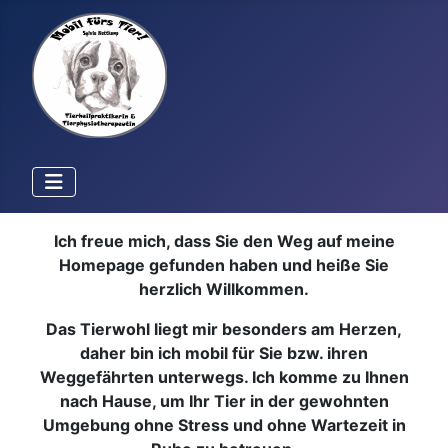
Ich freue mich, dass Sie den Weg auf meine
Homepage gefunden haben und heiße Sie
herzlich Willkommen.
Das Tierwohl liegt mir besonders am Herzen,
daher bin ich mobil für Sie bzw. ihren
Weggefährten unterwegs. Ich komme zu Ihnen
nach Hause, um Ihr Tier in der gewohnten
Umgebung ohne Stress und ohne Wartezeit in