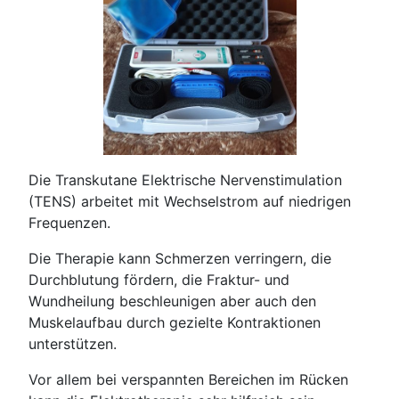
Die Transkutane Elektrische Nervenstimulation
(TENS) arbeitet mit Wechselstrom auf niedrigen
Frequenzen.
Die Therapie kann Schmerzen verringern, die
Durchblutung fördern, die Fraktur- und
Wundheilung beschleunigen aber auch den
Muskelaufbau durch gezielte Kontraktionen
unterstützen.
Vor allem bei verspannten Bereichen im Rücken