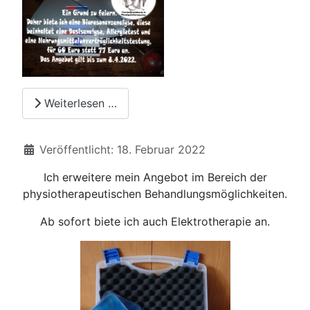
Weiterlesen …
Details
Veröffentlicht: 18. Februar 2022
Ich erweitere mein Angebot im Bereich der
physiotherapeutischen Behandlungsmöglichkeiten.
Ab sofort biete ich auch Elektrotherapie an.