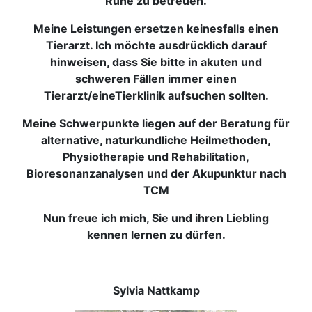
Ruhe zu betreuen.
Meine Leistungen ersetzen keinesfalls einen
Tierarzt. Ich möchte ausdrücklich darauf
hinweisen, dass Sie bitte in akuten und
schweren Fällen immer einen
Tierarzt/eineTierklinik aufsuchen sollten.
Meine Schwerpunkte liegen auf der Beratung für
alternative, naturkundliche Heilmethoden,
Physiotherapie und Rehabilitation,
Bioresonanzanalysen und der Akupunktur nach
TCM
Nun freue ich mich, Sie und ihren Liebling
kennen lernen zu dürfen.
Sylvia Nattkamp