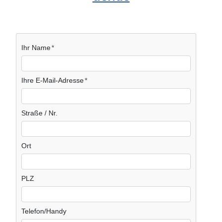
Ihr Name
Ihre E-Mail-Adresse
Straße / Nr.
Ort
PLZ
Telefon/Handy