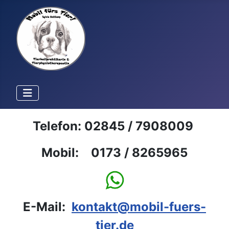
Telefon: 02845 / 7908009
Mobil: 0173 / 8265965
E-Mail:
kontakt@mobil-fuers-
tier.de